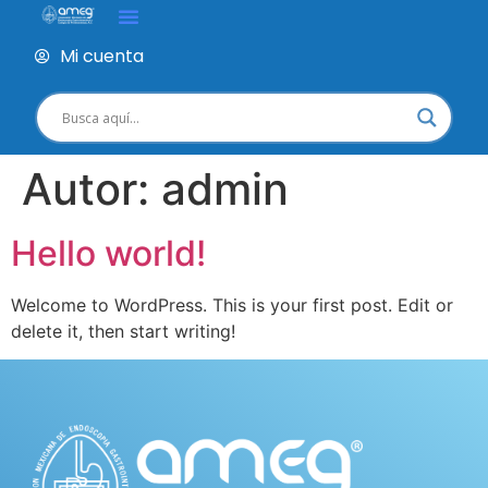
Mi cuenta
Autor:
admin
Hello world!
Welcome to WordPress. This is your first post. Edit or
delete it, then start writing!